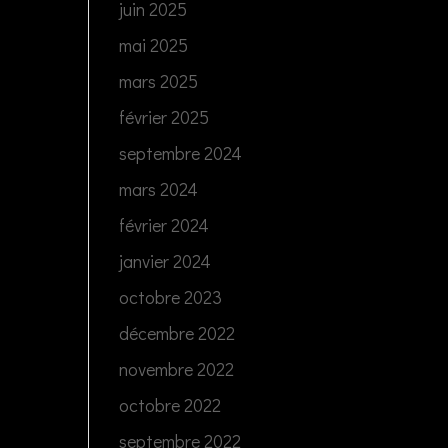
juin 2025
mai 2025
mars 2025
février 2025
septembre 2024
mars 2024
février 2024
janvier 2024
octobre 2023
décembre 2022
novembre 2022
octobre 2022
septembre 2022