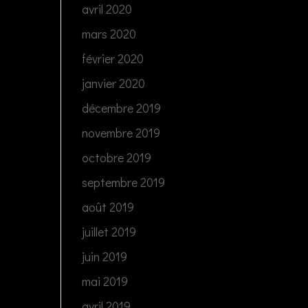
avril 2020
mars 2020
février 2020
janvier 2020
décembre 2019
novembre 2019
octobre 2019
septembre 2019
août 2019
juillet 2019
juin 2019
mai 2019
avril 2019