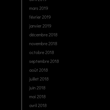
mars 2019
février 2019
janvier 2019
décembre 2018
novembre 2018
octobre 2018
septembre 2018
août 2018
juillet 2018
juin 2018
mai 2018
avril 2018