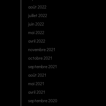
août 2022
juillet 2022
juin 2022
mai 2022
avril 2022
novembre 2021
octobre 2021
septembre 2021
août 2021
mai 2021
avril 2021
septembre 2020