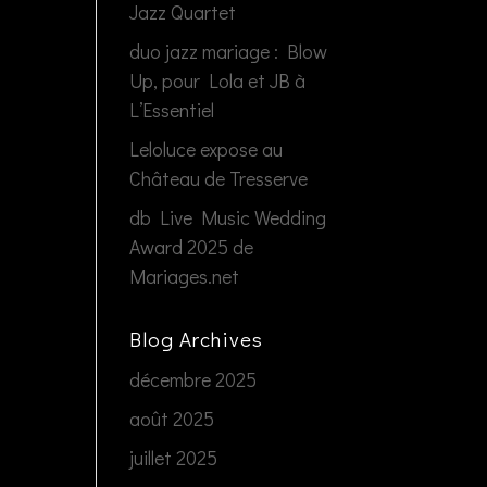
Jazz Quartet
duo jazz mariage : Blow
Up, pour Lola et JB à
L’Essentiel
Leloluce expose au
Château de Tresserve
db Live Music Wedding
Award 2025 de
Mariages.net
Blog Archives
décembre 2025
août 2025
juillet 2025