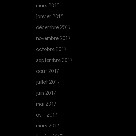
mars 2018
janvier 2018
décembre 2017
novembre 2017
octobre 2017
septembre 2017
août 2017
juillet 2017
juin 2017
mai 2017
avril 2017
mars 2017