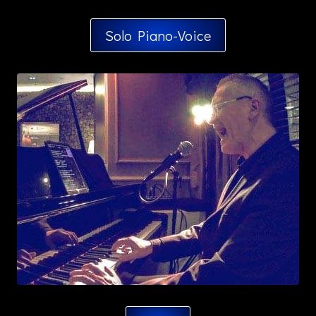
Solo Piano-Voice