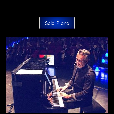
Solo Piano