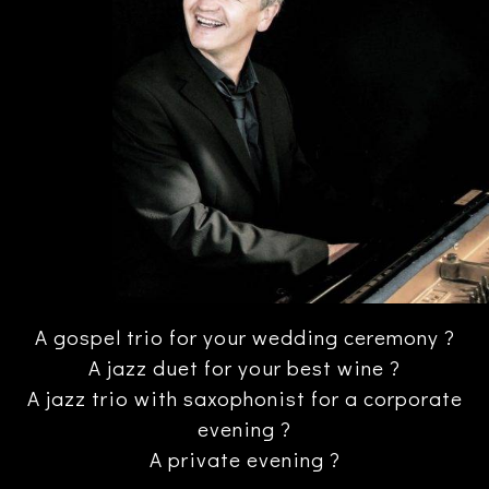
A gospel trio for your wedding ceremony ?
A jazz duet for your best wine ?
A jazz trio with saxophonist for a corporate
evening ?
A private evening ?