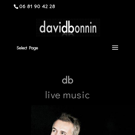
06 81 90 42 28
Select Page
db
live music