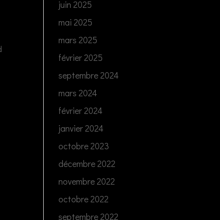
juin 2025
mai 2025
mars 2025
d
février 2025
septembre 2024
mars 2024
février 2024
janvier 2024
octobre 2023
décembre 2022
novembre 2022
octobre 2022
septembre 2022