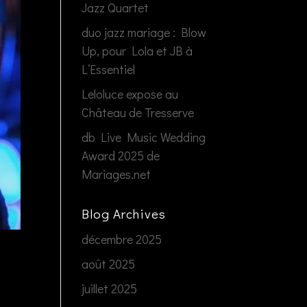
Jazz Quartet
duo jazz mariage : Blow
Up, pour Lola et JB à
L’Essentiel
Leloluce expose au
Château de Tresserve
db Live Music Wedding
Award 2025 de
Mariages.net
Blog Archives
décembre 2025
août 2025
juillet 2025