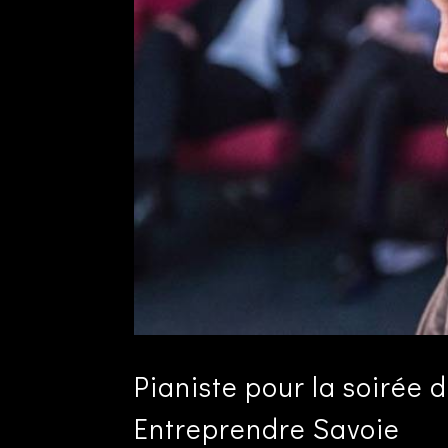
Pianiste pour la soirée
Entreprendre Savoie