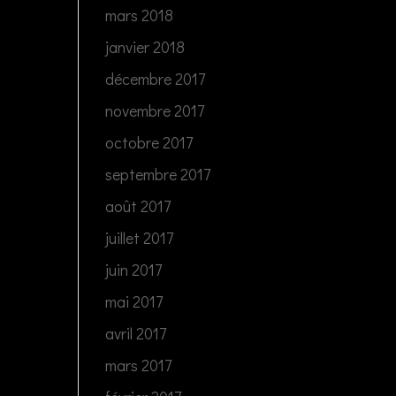
mars 2018
janvier 2018
décembre 2017
novembre 2017
octobre 2017
septembre 2017
août 2017
juillet 2017
juin 2017
mai 2017
avril 2017
mars 2017