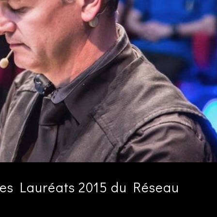
 des Lauréats 2015 du Réseau