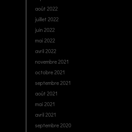
août 2022
juillet 2022
juin 2022
mai 2022
avril 2022
novembre 2021
octobre 2021
septembre 2021
août 2021
mai 2021
avril 2021
septembre 2020