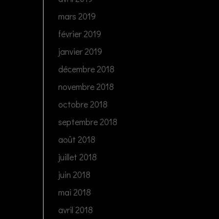
mars 2019
février 2019
janvier 2019
décembre 2018
novembre 2018
octobre 2018
septembre 2018
août 2018
juillet 2018
juin 2018
mai 2018
avril 2018