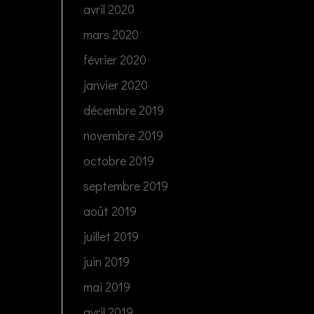
avril 2020
mars 2020
février 2020
janvier 2020
décembre 2019
novembre 2019
octobre 2019
septembre 2019
août 2019
juillet 2019
juin 2019
mai 2019
avril 2019