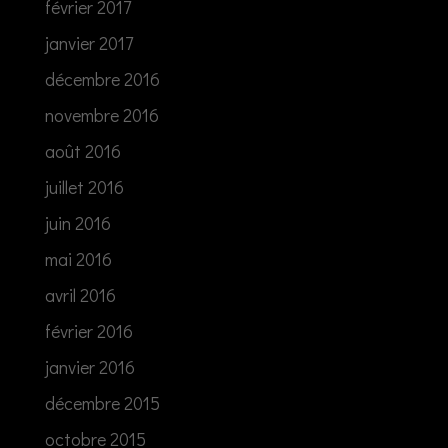
février 2017
janvier 2017
décembre 2016
novembre 2016
août 2016
juillet 2016
juin 2016
mai 2016
avril 2016
février 2016
janvier 2016
décembre 2015
octobre 2015