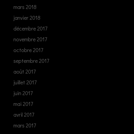
mars 2018
janvier 2018
décembre 2017
novembre 2017
octobre 2017
septembre 2017
août 2017
juillet 2017
juin 2017
mai 2017
avril 2017
mars 2017