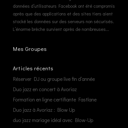
données d’utilisateurs Facebook ont été compromis
après que des applications et des sites tiers aient
stocké les données sur des serveurs non sécurisés.
L’énorme brèche survient après de nombreuses...
Mes Groupes
Articles récents
Réserver DJ ou groupe live fin d’année
Duo jazz en concert à Avoriaz
Formation en ligne certifiante Fastlane
Duo jazz à Avoriaz : Blow Up
duo jazz mariage idéal avec Blow-Up