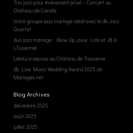
Trio jazz pour événement privé – Concert au
Château de Candie
Votre groupe jazz mariage idéal avec le db Jazz
Quartet
duo jazz mariage : Blow Up, pour Lola et JB à
L’Essentiel
Leloluce expose au Château de Tresserve
db Live Music Wedding Award 2025 de
Mariages.net
Blog Archives
décembre 2025
août 2025
juillet 2025