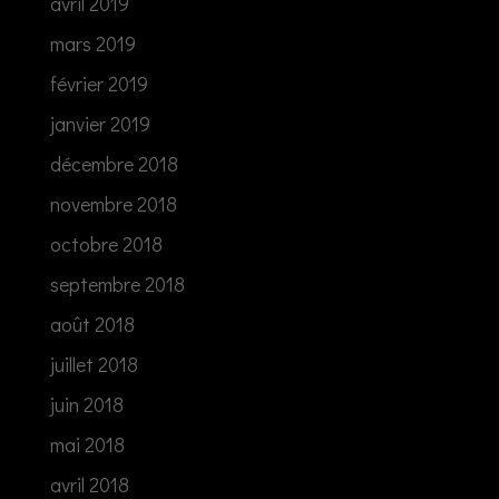
avril 2019
mars 2019
février 2019
janvier 2019
décembre 2018
novembre 2018
octobre 2018
septembre 2018
août 2018
juillet 2018
juin 2018
mai 2018
avril 2018