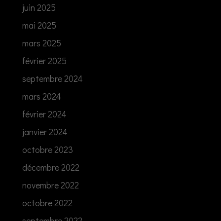
juin 2025
mai 2025
mars 2025
février 2025
septembre 2024
mars 2024
février 2024
janvier 2024
octobre 2023
décembre 2022
novembre 2022
octobre 2022
septembre 2022