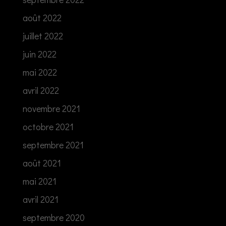
août 2022
juillet 2022
juin 2022
mai 2022
avril 2022
novembre 2021
octobre 2021
septembre 2021
août 2021
mai 2021
avril 2021
septembre 2020