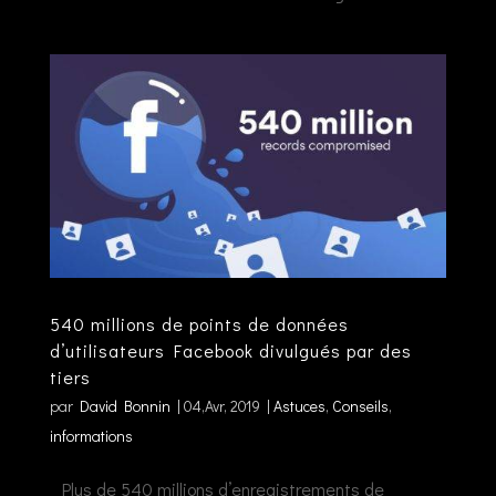
540 millions de points de données
d’utilisateurs Facebook divulgués par des
tiers
par
David Bonnin
|
04,Avr, 2019
|
Astuces
,
Conseils
,
informations
Plus de 540 millions d’enregistrements de