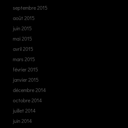
septembre 2015
août 2015
juin 2015
mai 2015
avril 2015
mars 2015
février 2015
janvier 2015
décembre 2014
octobre 2014
juillet 2014
juin 2014