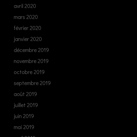
avril 2020
mars 2020
février 2020
janvier 2020
décembre 2019
novembre 2019
octobre 2019
septembre 2019
août 2019
juillet 2019
juin 2019
mai 2019