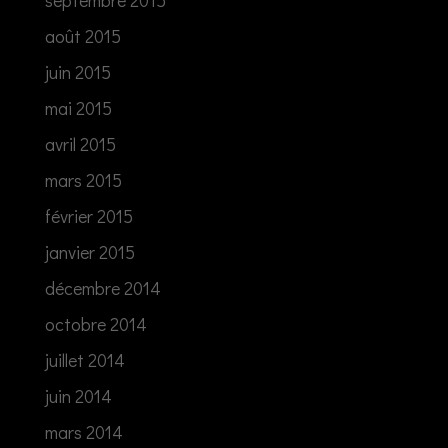
septembre 2015
août 2015
juin 2015
mai 2015
avril 2015
mars 2015
février 2015
janvier 2015
décembre 2014
octobre 2014
juillet 2014
juin 2014
mars 2014