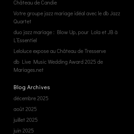
Château de Candie
Votre groupe jazz mariage idéal avec le db Jazz
Quartet
duo jazz mariage : Blow Up, pour Lola et JB à
L’Essentiel
Leloluce expose au Château de Tresserve
db Live Music Wedding Award 2025 de
Mariages.net
Blog Archives
décembre 2025
août 2025
juillet 2025
juin 2025