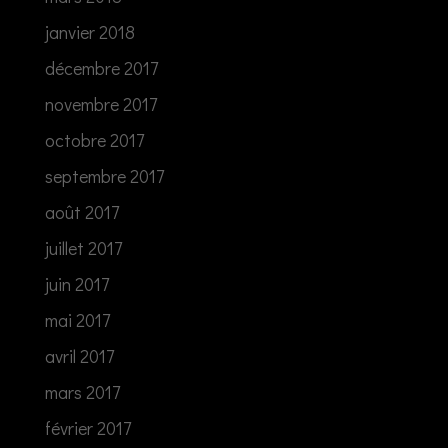
janvier 2018
décembre 2017
novembre 2017
octobre 2017
septembre 2017
août 2017
juillet 2017
juin 2017
mai 2017
avril 2017
mars 2017
février 2017