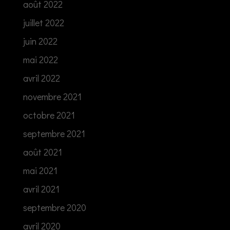
août 2022
juillet 2022
juin 2022
mai 2022
avril 2022
novembre 2021
octobre 2021
septembre 2021
août 2021
mai 2021
avril 2021
septembre 2020
avril 2020