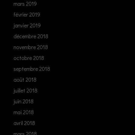
mars 2019
février 2019
janvier 2019
décembre 2018
novembre 2018
octobre 2018
septembre 2018
août 2018
juillet 2018
juin 2018
mai 2018
avril 2018
mars 2018