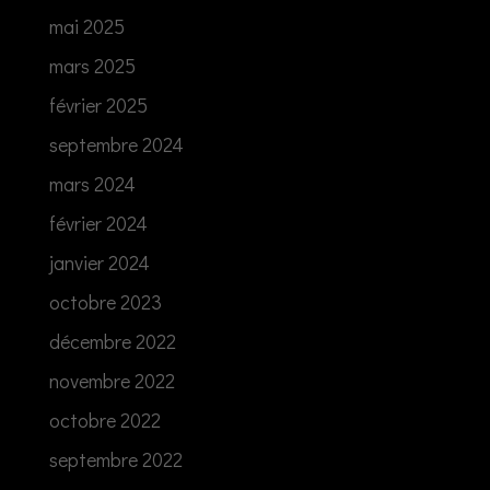
mai 2025
mars 2025
février 2025
septembre 2024
mars 2024
février 2024
janvier 2024
octobre 2023
décembre 2022
novembre 2022
octobre 2022
septembre 2022