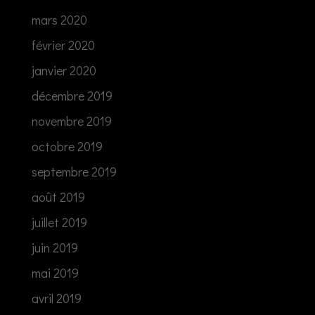
mars 2020
février 2020
janvier 2020
décembre 2019
novembre 2019
octobre 2019
septembre 2019
août 2019
juillet 2019
juin 2019
mai 2019
avril 2019