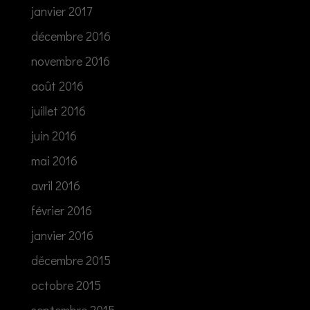
janvier 2017
décembre 2016
novembre 2016
août 2016
juillet 2016
juin 2016
mai 2016
avril 2016
février 2016
janvier 2016
décembre 2015
octobre 2015