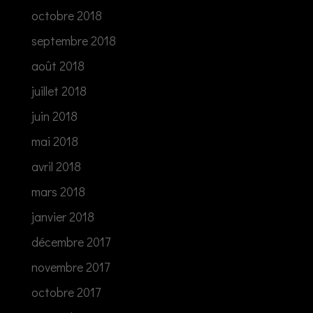
octobre 2018
septembre 2018
août 2018
juillet 2018
juin 2018
mai 2018
avril 2018
mars 2018
janvier 2018
décembre 2017
novembre 2017
octobre 2017