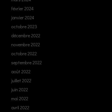
février 2024
janvier 2024
octobre 2023
décembre 2022
novembre 2022
octobre 2022
septembre 2022
août 2022
juillet 2022
juin 2022
mai 2022
avril 2022