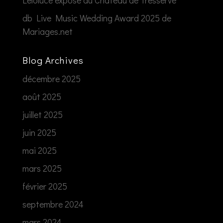
db Live Music Wedding Award 2025 de
Mariages.net
Blog Archives
décembre 2025
août 2025
juillet 2025
juin 2025
mai 2025
mars 2025
février 2025
septembre 2024
mars 2024