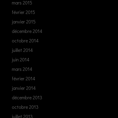
mars 2015
février 2015
janvier 2015
décembre 2014
octobre 2014
juillet 2014
juin 2014
mars 2014
février 2014
janvier 2014
décembre 2013
octobre 2013
juillet 2013