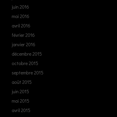
juin 2016
mai 2016
avril 2016
février 2016
janvier 2016
décembre 2015
octobre 2015
septembre 2015
août 2015
juin 2015
mai 2015
avril 2015