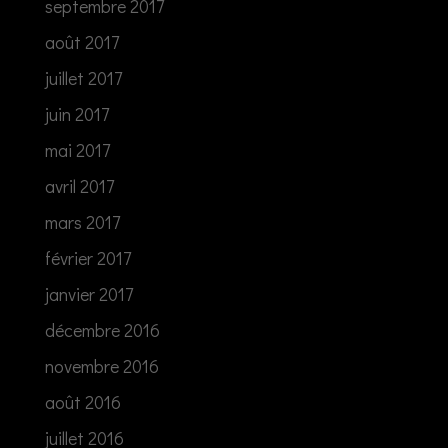
septembre 2017
août 2017
juillet 2017
juin 2017
mai 2017
avril 2017
mars 2017
février 2017
janvier 2017
décembre 2016
novembre 2016
août 2016
juillet 2016