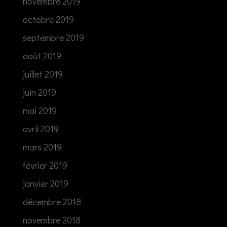
novembre 2019
octobre 2019
septembre 2019
août 2019
juillet 2019
juin 2019
mai 2019
avril 2019
mars 2019
février 2019
janvier 2019
décembre 2018
novembre 2018