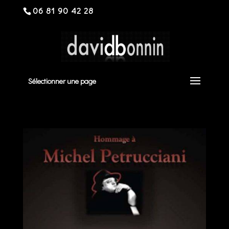
06 81 90 42 28
Sélectionner une page