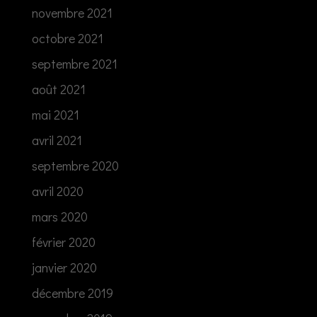
novembre 2021
octobre 2021
septembre 2021
août 2021
mai 2021
avril 2021
septembre 2020
avril 2020
mars 2020
février 2020
janvier 2020
décembre 2019