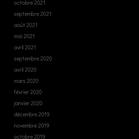
octobre 2021
septembre 2021
août 2021
mai 2021
avril 2021
septembre 2020
avril 2020
mars 2020
février 2020
janvier 2020
décembre 2019
novembre 2019
octobre 2019