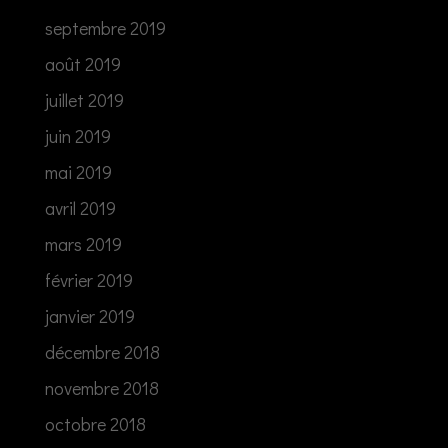
septembre 2019
août 2019
juillet 2019
juin 2019
mai 2019
avril 2019
mars 2019
février 2019
janvier 2019
décembre 2018
novembre 2018
octobre 2018