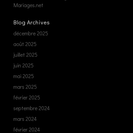
Mariages.net
Blog Archives
décembre 2025
août 2025
juillet 2025
juin 2025
mai 2025
mars 2025
février 2025
septembre 2024
mars 2024
février 2024