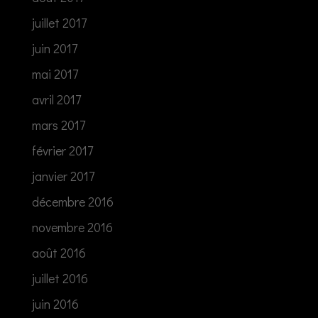
juillet 2017
juin 2017
mai 2017
avril 2017
mars 2017
février 2017
janvier 2017
décembre 2016
novembre 2016
août 2016
juillet 2016
juin 2016