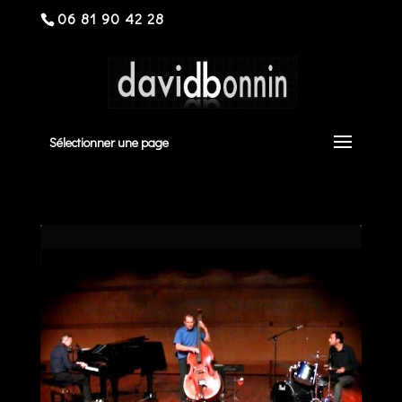
06 81 90 42 28
Sélectionner une page