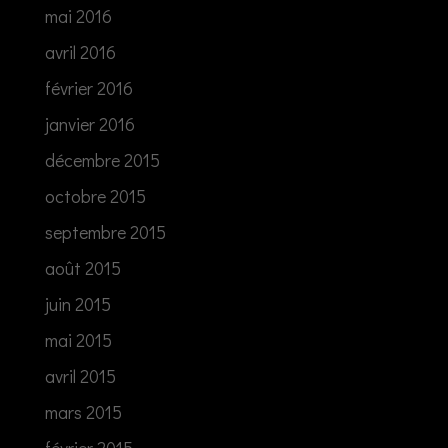
mai 2016
avril 2016
février 2016
janvier 2016
décembre 2015
octobre 2015
septembre 2015
août 2015
juin 2015
mai 2015
avril 2015
mars 2015