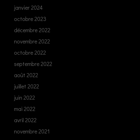
janvier 2024
octobre 2023
décembre 2022
novembre 2022
octobre 2022
septembre 2022
août 2022
juillet 2022
juin 2022
mai 2022
avril 2022
novembre 2021