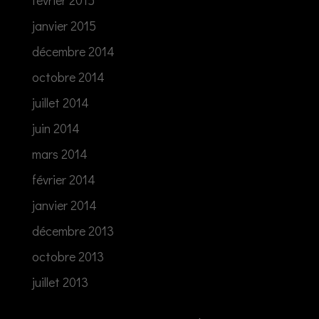
février 2015
janvier 2015
décembre 2014
octobre 2014
juillet 2014
juin 2014
mars 2014
février 2014
janvier 2014
décembre 2013
octobre 2013
juillet 2013