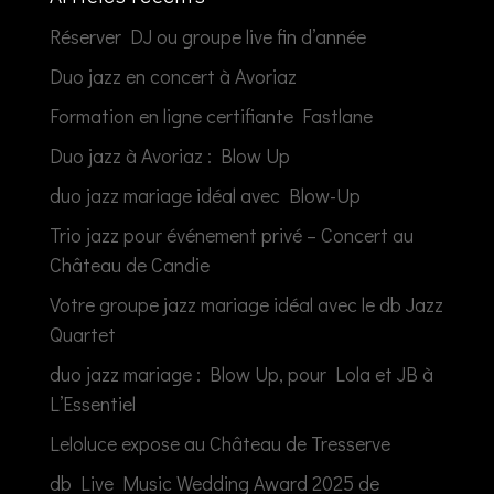
Réserver DJ ou groupe live fin d’année
Duo jazz en concert à Avoriaz
Formation en ligne certifiante Fastlane
Duo jazz à Avoriaz : Blow Up
duo jazz mariage idéal avec Blow-Up
Trio jazz pour événement privé – Concert au
Château de Candie
Votre groupe jazz mariage idéal avec le db Jazz
Quartet
duo jazz mariage : Blow Up, pour Lola et JB à
L’Essentiel
Leloluce expose au Château de Tresserve
db Live Music Wedding Award 2025 de