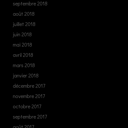
septembre 2018
août 2018
juillet 2018
juin 2018
mai 2018
avril 2018
mars 2018
janvier 2018
décembre 2017
novembre 2017
octobre 2017
septembre 2017
août 2017