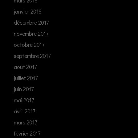
mars 2018
janvier 2018
décembre 2017
novembre 2017
octobre 2017
septembre 2017
août 2017
juillet 2017
juin 2017
mai 2017
avril 2017
mars 2017
février 2017