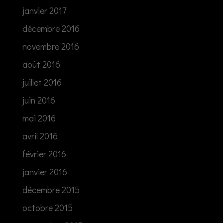
janvier 2017
décembre 2016
novembre 2016
août 2016
juillet 2016
juin 2016
mai 2016
avril 2016
février 2016
janvier 2016
décembre 2015
octobre 2015