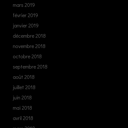
mars 2019
février 2019
janvier 2019
décembre 2018
novembre 2018
octobre 2018
septembre 2018
août 2018
juillet 2018
juin 2018
mai 2018
avril 2018