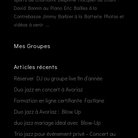
David Bonnin au Piano Eric Bailles à la
Contrebasse Jimmy Barbier à la Batterie Photos et
vidéos à venir ...
Mes Groupes
Articles récents
Réserver DJ ou groupe live fin d’année
Duo jazz en concert à Avoriaz
Formation en ligne certifiante Fastlane
Duo jazz à Avoriaz : Blow Up
duo jazz mariage idéal avec Blow-Up
Trio jazz pour événement privé – Concert au