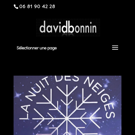
06 81 90 42 28
Sélectionner une page