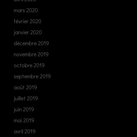
mars 2020
février 2020
janvier 2020
décembre 2019
novembre 2019
octobre 2019
septembre 2019
août 2019
juillet 2019
juin 2019
mai 2019
avril 2019