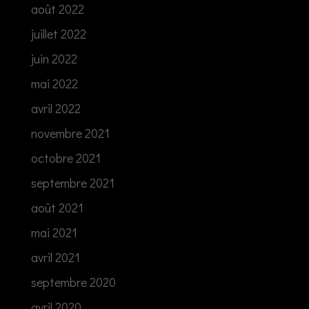
août 2022
juillet 2022
juin 2022
mai 2022
avril 2022
novembre 2021
octobre 2021
septembre 2021
août 2021
mai 2021
avril 2021
septembre 2020
avril 2020