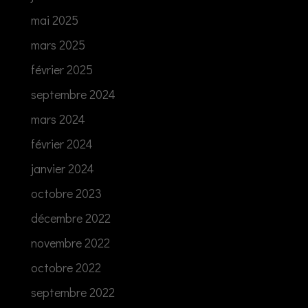
mai 2025
mars 2025
février 2025
septembre 2024
mars 2024
février 2024
janvier 2024
octobre 2023
décembre 2022
novembre 2022
octobre 2022
septembre 2022