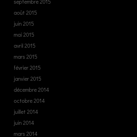
septembre 2015
août 2015
juin 2015
mai 2015
avril 2015
mars 2015
février 2015
janvier 2015
décembre 2014
octobre 2014
juillet 2014
juin 2014
mars 2014