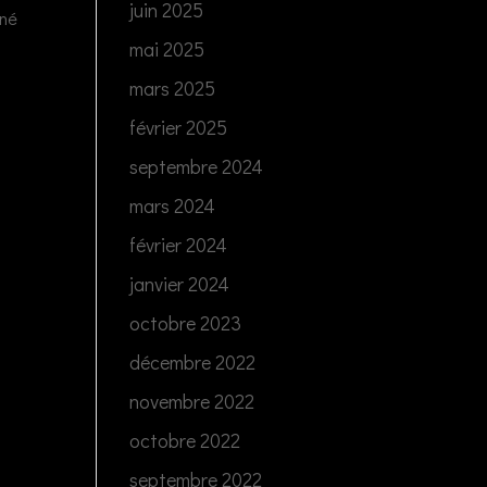
juin 2025
nné
mai 2025
mars 2025
février 2025
septembre 2024
mars 2024
février 2024
janvier 2024
octobre 2023
décembre 2022
novembre 2022
octobre 2022
septembre 2022