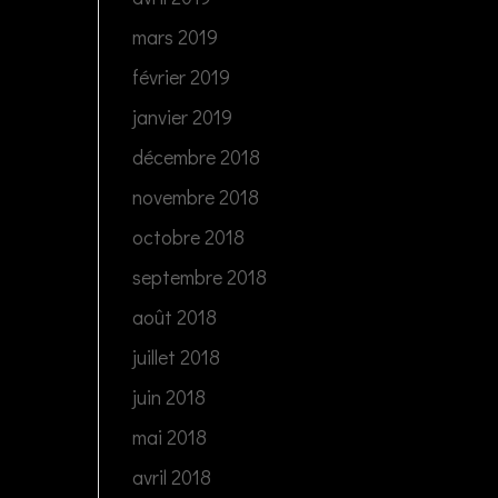
mars 2019
février 2019
janvier 2019
décembre 2018
novembre 2018
octobre 2018
septembre 2018
août 2018
juillet 2018
juin 2018
mai 2018
avril 2018