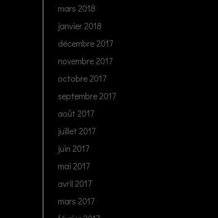
mars 2018
janvier 2018
décembre 2017
novembre 2017
octobre 2017
septembre 2017
août 2017
juillet 2017
juin 2017
mai 2017
avril 2017
mars 2017