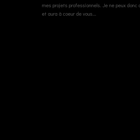
mes projets professionnels. Je ne peux donc 
et aura à coeur de vous...