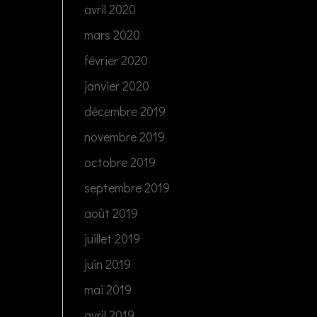
avril 2020
mars 2020
février 2020
janvier 2020
décembre 2019
novembre 2019
octobre 2019
septembre 2019
août 2019
juillet 2019
juin 2019
mai 2019
avril 2019