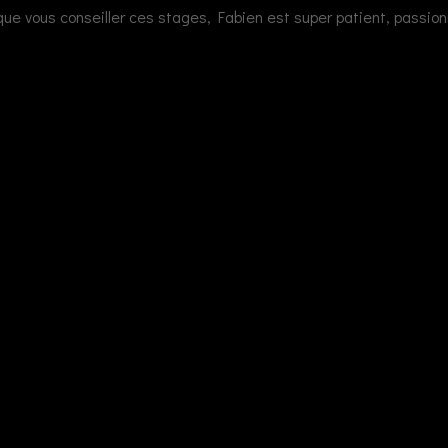
que vous conseiller ces stages, Fabien est super patient, passio