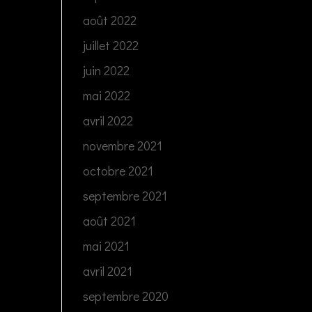
août 2022
juillet 2022
juin 2022
mai 2022
avril 2022
novembre 2021
octobre 2021
septembre 2021
août 2021
mai 2021
avril 2021
septembre 2020