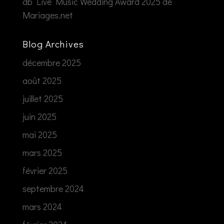
db Live Music Wedding Award 2025 de
Mariages.net
Blog Archives
décembre 2025
août 2025
juillet 2025
juin 2025
mai 2025
mars 2025
février 2025
septembre 2024
mars 2024