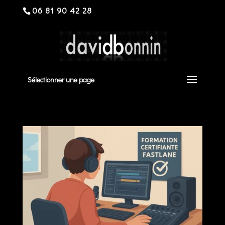
06 81 90 42 28
Sélectionner une page