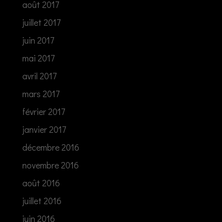
août 2017
juillet 2017
juin 2017
mai 2017
avril 2017
mars 2017
février 2017
janvier 2017
décembre 2016
novembre 2016
août 2016
juillet 2016
juin 2016