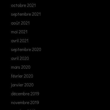
octobre 2021
septembre 2021
août 2021
mai 2021
avril 2021
septembre 2020
avril 2020
mars 2020
février 2020
janvier 2020
décembre 2019
novembre 2019