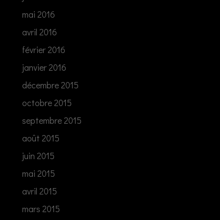
mai 2016
avril 2016
février 2016
janvier 2016
décembre 2015
octobre 2015
septembre 2015
août 2015
juin 2015
mai 2015
avril 2015
mars 2015