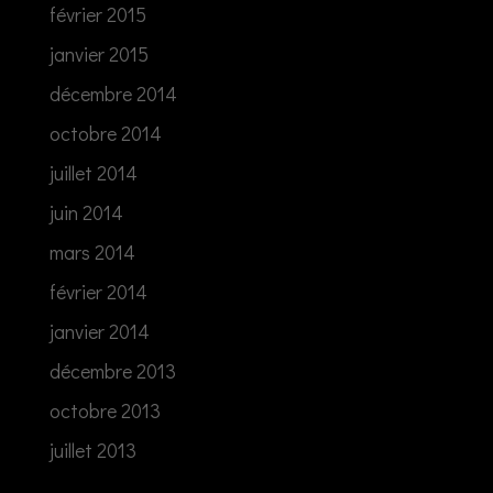
février 2015
janvier 2015
décembre 2014
octobre 2014
juillet 2014
juin 2014
mars 2014
février 2014
janvier 2014
décembre 2013
octobre 2013
juillet 2013