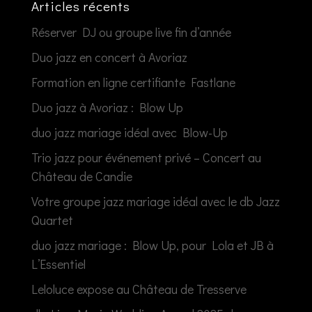
Articles récents
Réserver DJ ou groupe live fin d’année
Duo jazz en concert à Avoriaz
Formation en ligne certifiante Fastlane
Duo jazz à Avoriaz : Blow Up
duo jazz mariage idéal avec Blow-Up
Trio jazz pour événement privé – Concert au
Château de Candie
Votre groupe jazz mariage idéal avec le db Jazz
Quartet
duo jazz mariage : Blow Up, pour Lola et JB à
L’Essentiel
Leloluce expose au Château de Tresserve