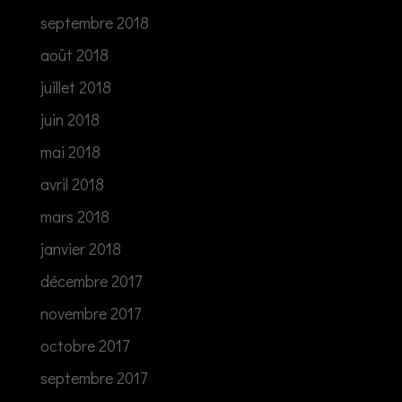
septembre 2018
août 2018
juillet 2018
juin 2018
mai 2018
avril 2018
mars 2018
janvier 2018
décembre 2017
novembre 2017
octobre 2017
septembre 2017