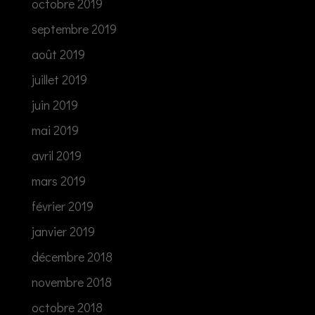
octobre 2019
septembre 2019
août 2019
juillet 2019
juin 2019
mai 2019
avril 2019
mars 2019
février 2019
janvier 2019
décembre 2018
novembre 2018
octobre 2018