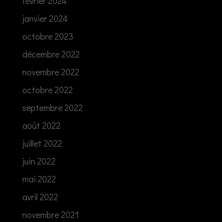
février 2024
janvier 2024
octobre 2023
décembre 2022
novembre 2022
octobre 2022
septembre 2022
août 2022
juillet 2022
juin 2022
mai 2022
avril 2022
novembre 2021