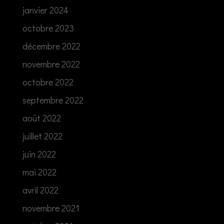
janvier 2024
octobre 2023
décembre 2022
novembre 2022
octobre 2022
septembre 2022
août 2022
juillet 2022
juin 2022
mai 2022
avril 2022
novembre 2021