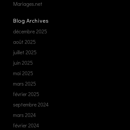
Mariages.net
Blog Archives
décembre 2025
août 2025
juillet 2025
juin 2025
mai 2025
mars 2025
février 2025
septembre 2024
mars 2024
février 2024