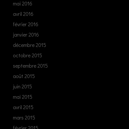
mai 2016
avril 2016
février 2016
janvier 2016
décembre 2015
octobre 2015
septembre 2015
août 2015
juin 2015
mai 2015
avril 2015
mars 2015
février 2015