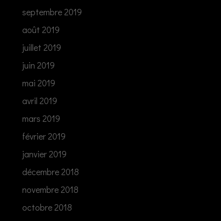
septembre 2019
août 2019
juillet 2019
juin 2019
mai 2019
avril 2019
mars 2019
février 2019
janvier 2019
décembre 2018
novembre 2018
octobre 2018