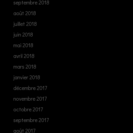
septembre 2018
août 2018
juillet 2018
juin 2018
mai 2018
avril 2018
mars 2018
janvier 2018
décembre 2017
novembre 2017
octobre 2017
septembre 2017
août 2017