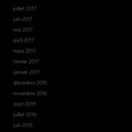
juillet 2017
juin 2017
mai 2017
avril 2017
mars 2017
février 2017
janvier 2017
décembre 2016
novembre 2016
août 2016
juillet 2016
juin 2016