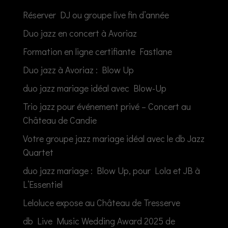
Réserver DJ ou groupe live fin d’année
Duo jazz en concert à Avoriaz
Formation en ligne certifiante Fastlane
Duo jazz à Avoriaz : Blow Up
duo jazz mariage idéal avec Blow-Up
Trio jazz pour événement privé – Concert au
Château de Candie
Votre groupe jazz mariage idéal avec le db Jazz
Quartet
duo jazz mariage : Blow Up, pour Lola et JB à
L’Essentiel
Leloluce expose au Château de Tresserve
db Live Music Wedding Award 2025 de