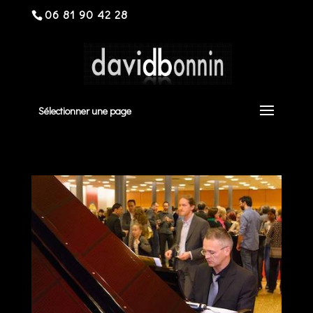
06 81 90 42 28
Sélectionner une page