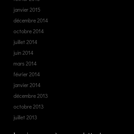
janvier 2015
décembre 2014
octobre 2014
juillet 2014
juin 2014
mars 2014
février 2014
janvier 2014
décembre 2013
octobre 2013
juillet 2013