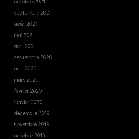
octobre 2021
septembre 2021
août 2021
mai 2021
avril 2021
septembre 2020
avril 2020
mars 2020
février 2020
janvier 2020
décembre 2019
novembre 2019
octobre 2019