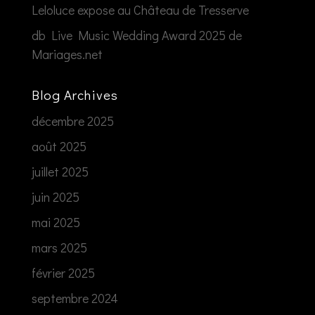
Leloluce expose au Château de Tresserve
db Live Music Wedding Award 2025 de
Mariages.net
Blog Archives
décembre 2025
août 2025
juillet 2025
juin 2025
mai 2025
mars 2025
février 2025
septembre 2024