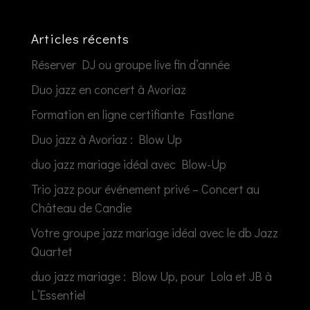
Articles récents
Réserver DJ ou groupe live fin d’année
Duo jazz en concert à Avoriaz
Formation en ligne certifiante Fastlane
Duo jazz à Avoriaz : Blow Up
duo jazz mariage idéal avec Blow-Up
Trio jazz pour événement privé – Concert au
Château de Candie
Votre groupe jazz mariage idéal avec le db Jazz
Quartet
duo jazz mariage : Blow Up, pour Lola et JB à
L’Essentiel