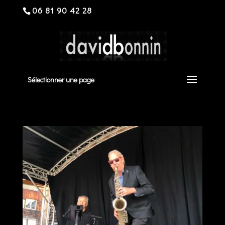
06 81 90 42 28
Sélectionner une page