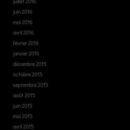
juillet 2016
juin 2016
mai 2016
avril 2016
février 2016
janvier 2016
décembre 2015
octobre 2015
septembre 2015
août 2015
juin 2015
mai 2015
avril 2015