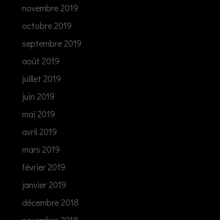
novembre 2019
octobre 2019
septembre 2019
août 2019
juillet 2019
juin 2019
mai 2019
avril 2019
mars 2019
février 2019
janvier 2019
décembre 2018