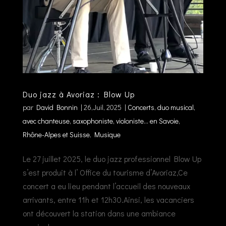
Duo jazz à Avoriaz : Blow Up
par
David Bonnin
|
26,Juil, 2025
|
Concerts
,
duo musical,
avec chanteuse, saxophoniste, violoniste... en Savoie,
Rhône-Alpes et Suisse
,
Musique
Le 27 juillet 2025, le duo jazz professionnel Blow Up
s’est produit à l’ Office du tourisme d’Avoriaz,Ce
concert a eu lieu pendant l’accueil des nouveaux
arrivants, entre 11h et 12h30.Ainsi, les vacanciers
ont découvert la station dans une ambiance