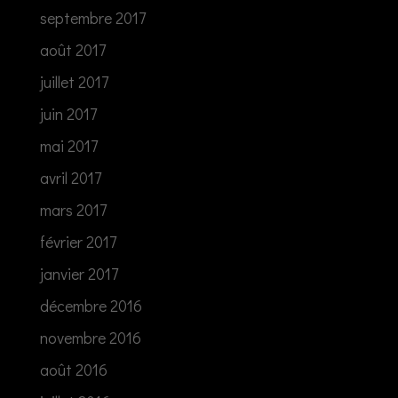
septembre 2017
août 2017
juillet 2017
juin 2017
mai 2017
avril 2017
mars 2017
février 2017
janvier 2017
décembre 2016
novembre 2016
août 2016