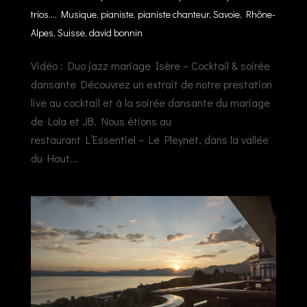
trios...
,
Musique
,
pianiste, pianiste chanteur, Savoie, Rhône-
Alpes, Suisse, david bonnin
Vidéo : Duo jazz mariage Isère – Cocktail & soirée
dansante Découvrez un extrait de notre prestation
live au cocktail et à la soirée dansante du mariage
de Lola et JB. Nous étions au
restaurant L’Essentiel – Le Pleynet, dans la vallée
du Haut...