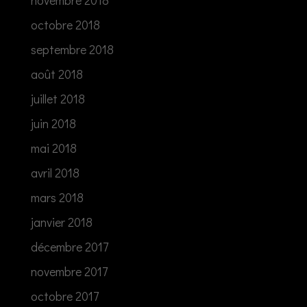
novembre 2018
octobre 2018
septembre 2018
août 2018
juillet 2018
juin 2018
mai 2018
avril 2018
mars 2018
janvier 2018
décembre 2017
novembre 2017
octobre 2017