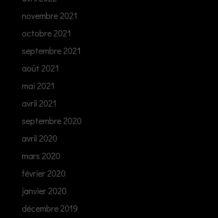
novembre 2021
octobre 2021
septembre 2021
août 2021
mai 2021
avril 2021
septembre 2020
avril 2020
mars 2020
février 2020
janvier 2020
décembre 2019