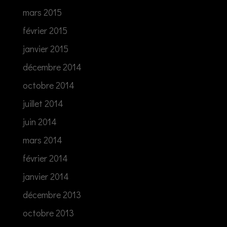
mars 2015
février 2015
janvier 2015
décembre 2014
octobre 2014
juillet 2014
juin 2014
mars 2014
février 2014
janvier 2014
décembre 2013
octobre 2013