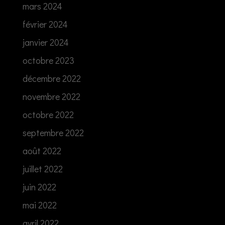
mars 2024
février 2024
janvier 2024
octobre 2023
décembre 2022
novembre 2022
octobre 2022
septembre 2022
août 2022
juillet 2022
juin 2022
mai 2022
avril 2022