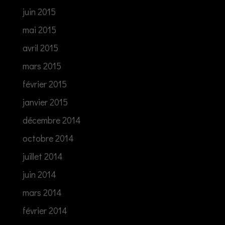
juin 2015
mai 2015
avril 2015
mars 2015
février 2015
janvier 2015
décembre 2014
octobre 2014
juillet 2014
juin 2014
mars 2014
février 2014