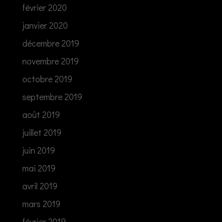
février 2020
janvier 2020
décembre 2019
novembre 2019
octobre 2019
septembre 2019
août 2019
juillet 2019
juin 2019
mai 2019
avril 2019
mars 2019
février 2019