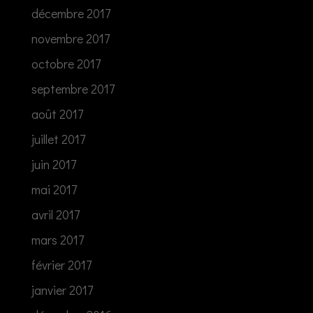
décembre 2017
novembre 2017
octobre 2017
septembre 2017
août 2017
juillet 2017
juin 2017
mai 2017
avril 2017
mars 2017
février 2017
janvier 2017