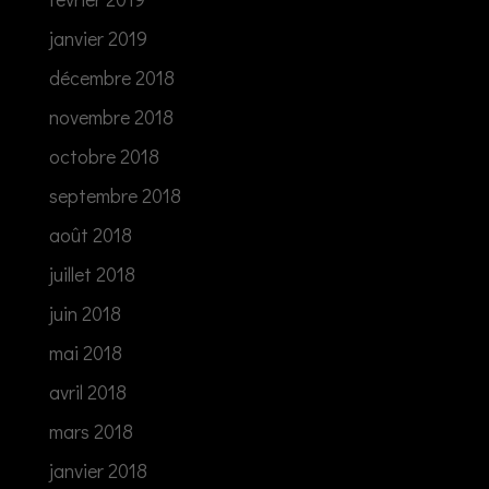
janvier 2019
décembre 2018
novembre 2018
octobre 2018
septembre 2018
août 2018
juillet 2018
juin 2018
mai 2018
avril 2018
mars 2018
janvier 2018