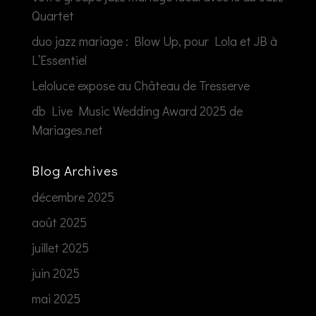
Quartet
duo jazz mariage : Blow Up, pour Lola et JB à
L’Essentiel
Leloluce expose au Château de Tresserve
db Live Music Wedding Award 2025 de
Mariages.net
Blog Archives
décembre 2025
août 2025
juillet 2025
juin 2025
mai 2025