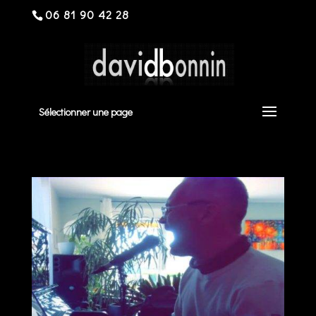
06 81 90 42 28
Sélectionner une page