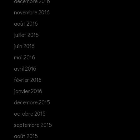
décembre 2016
novembre 2016
août 2016
juillet 2016
juin 2016
mai 2016
avril 2016
février 2016
janvier 2016
décembre 2015
octobre 2015
septembre 2015
août 2015