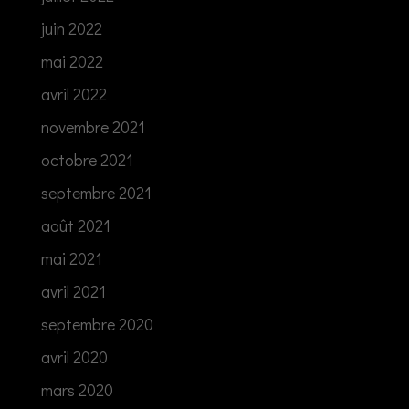
juin 2022
mai 2022
avril 2022
novembre 2021
octobre 2021
septembre 2021
août 2021
mai 2021
avril 2021
septembre 2020
avril 2020
mars 2020