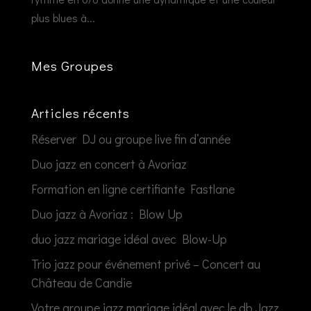
plus blues à...
Mes Groupes
Articles récents
Réserver DJ ou groupe live fin d’année
Duo jazz en concert à Avoriaz
Formation en ligne certifiante Fastlane
Duo jazz à Avoriaz : Blow Up
duo jazz mariage idéal avec Blow-Up
Trio jazz pour événement privé – Concert au
Château de Candie
Votre groupe jazz mariage idéal avec le db Jazz