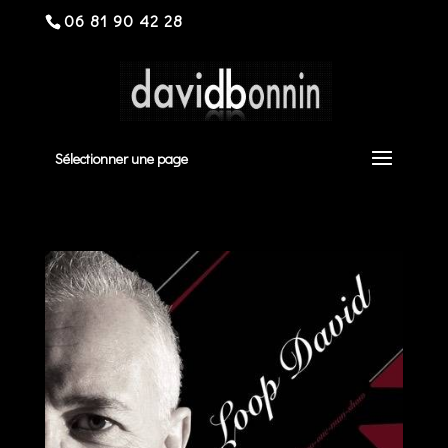
06 81 90 42 28
Sélectionner une page