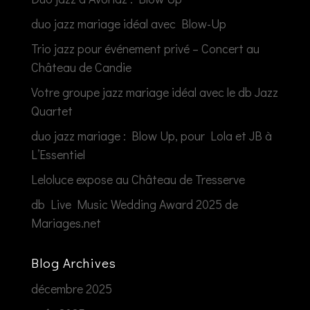
duo jazz mariage idéal avec Blow-Up
Trio jazz pour événement privé – Concert au
Château de Candie
Votre groupe jazz mariage idéal avec le db Jazz
Quartet
duo jazz mariage : Blow Up, pour Lola et JB à
L’Essentiel
Leloluce expose au Château de Tresserve
db Live Music Wedding Award 2025 de
Mariages.net
Blog Archives
décembre 2025