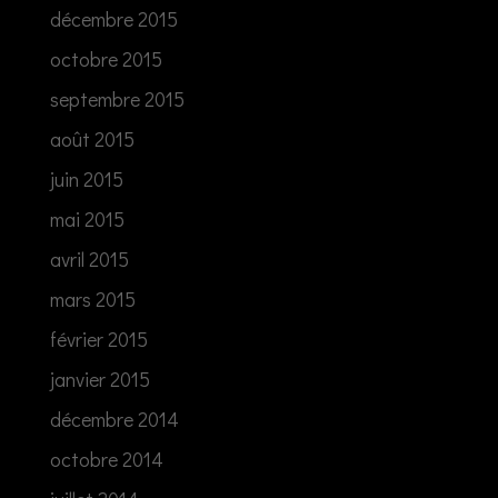
décembre 2015
octobre 2015
septembre 2015
août 2015
juin 2015
mai 2015
avril 2015
mars 2015
février 2015
janvier 2015
décembre 2014
octobre 2014