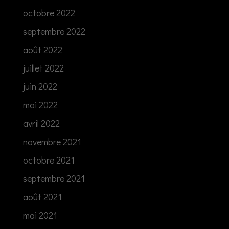
octobre 2022
septembre 2022
août 2022
juillet 2022
juin 2022
mai 2022
avril 2022
novembre 2021
octobre 2021
septembre 2021
août 2021
mai 2021