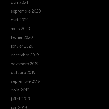
avril 2021
septembre 2020
avril 2020
mars 2020
février 2020
janvier 2020
décembre 2019
novembre 2019
octobre 2019
septembre 2019
août 2019
juillet 2019
juin 2019