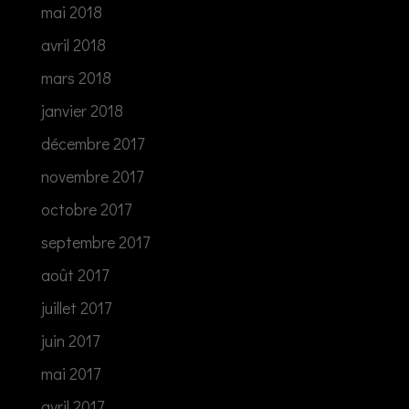
mai 2018
avril 2018
mars 2018
janvier 2018
décembre 2017
novembre 2017
octobre 2017
septembre 2017
août 2017
juillet 2017
juin 2017
mai 2017
avril 2017