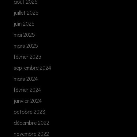
août 2025
juillet 2025
juin 2025
mai 2025
mars 2025
février 2025
septembre 2024
mars 2024
février 2024
janvier 2024
octobre 2023
décembre 2022
novembre 2022