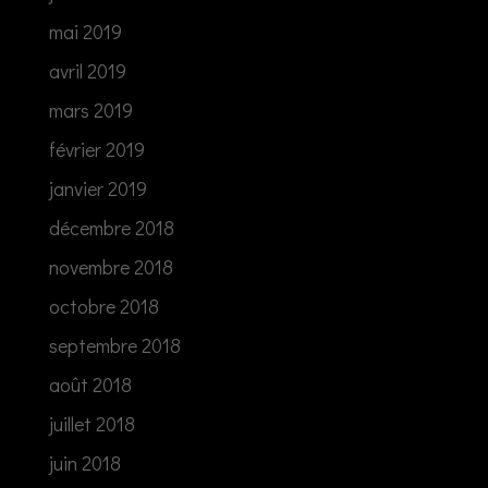
mai 2019
avril 2019
mars 2019
février 2019
janvier 2019
décembre 2018
novembre 2018
octobre 2018
septembre 2018
août 2018
juillet 2018
juin 2018