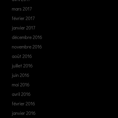
mars 2017
février 2017
janvier 2017
décembre 2016
novembre 2016
août 2016
juillet 2016
juin 2016
mai 2016
avril 2016
février 2016
janvier 2016