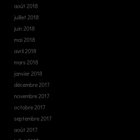
août 2018
juillet 2018
juin 2018
mai 2018
avril 2018
mars 2018
janvier 2018
décembre 2017
novembre 2017
octobre 2017
septembre 2017
août 2017