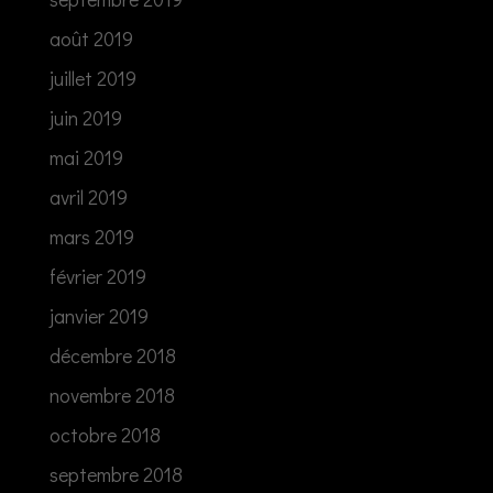
août 2019
juillet 2019
juin 2019
mai 2019
avril 2019
mars 2019
février 2019
janvier 2019
décembre 2018
novembre 2018
octobre 2018
septembre 2018