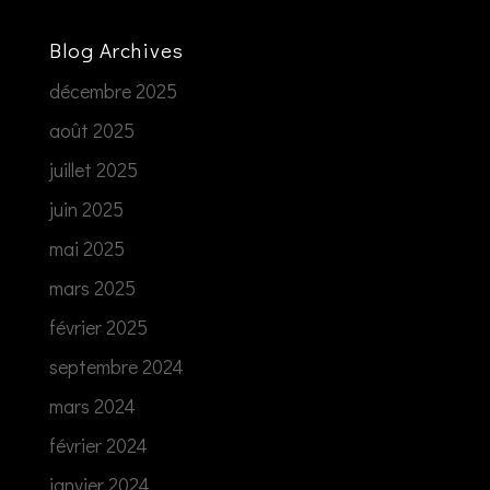
Blog Archives
décembre 2025
août 2025
juillet 2025
juin 2025
mai 2025
mars 2025
février 2025
septembre 2024
mars 2024
février 2024
janvier 2024