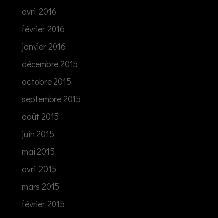
avril 2016
février 2016
janvier 2016
décembre 2015
octobre 2015
septembre 2015
août 2015
juin 2015
mai 2015
avril 2015
mars 2015
février 2015