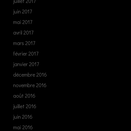
juillet 2017
juin 2017
mai 2017
avril 2017
mars 2017
février 2017
janvier 2017
décembre 2016
novembre 2016
août 2016
juillet 2016
juin 2016
mai 2016