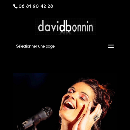
06 81 90 42 28
Sélectionner une page