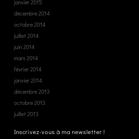
janvier 2015
décembre 2014
octobre 2014
juillet 2014
juin 2014
mars 2014
février 2014
janvier 2014
décembre 2013
octobre 2013
juillet 2013
Inscrivez-vous à ma newsletter !