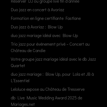
Réserver DJ ou groupe live fin d’année
Duo jazz en concert à Avoriaz
Formation en ligne certifiante Fastlane
Duo jazz à Avoriaz : Blow Up
duo jazz mariage idéal avec Blow-Up
Trio jazz pour événement privé – Concert au
Château de Candie
Votre groupe jazz mariage idéal avec le db Jazz
Quartet
duo jazz mariage : Blow Up, pour Lola et JB à
L’Essentiel
Leloluce expose au Château de Tresserve
db Live Music Wedding Award 2025 de
Mariages.net