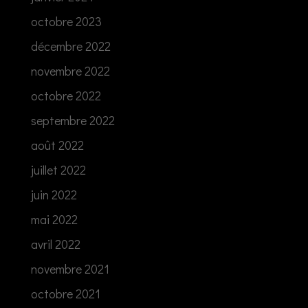
octobre 2023
décembre 2022
novembre 2022
octobre 2022
septembre 2022
août 2022
juillet 2022
juin 2022
mai 2022
avril 2022
novembre 2021
octobre 2021