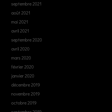
septembre 2021
août 2021
mai 2021
avril 2021
septembre 2020
avril 2020
mars 2020
février 2020
janvier 2020
décembre 2019
novembre 2019
octobre 2019
septembre 2019