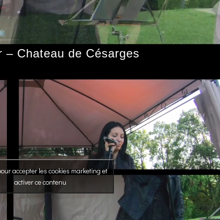
r – Chateau de Césarges
our accepter les cookies marketing et
activer ce contenu