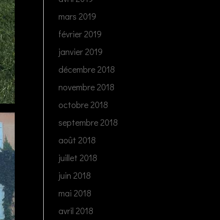
mars 2019
février 2019
janvier 2019
décembre 2018
novembre 2018
octobre 2018
septembre 2018
août 2018
juillet 2018
juin 2018
mai 2018
avril 2018