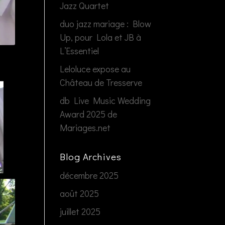
Jazz Quartet
duo jazz mariage : Blow
Up, pour Lola et JB à
L’Essentiel
Leloluce expose au
Château de Tresserve
db Live Music Wedding
Award 2025 de
Mariages.net
Blog Archives
décembre 2025
août 2025
juillet 2025