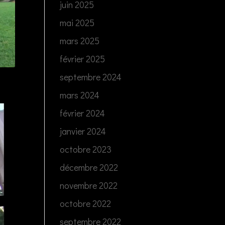
juin 2025
mai 2025
mars 2025
février 2025
septembre 2024
mars 2024
février 2024
janvier 2024
octobre 2023
décembre 2022
novembre 2022
octobre 2022
septembre 2022