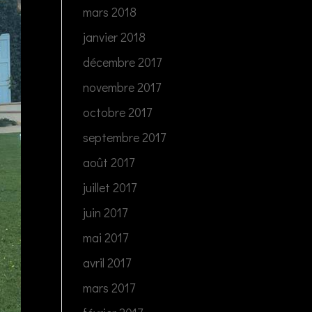
mars 2018
janvier 2018
décembre 2017
novembre 2017
octobre 2017
septembre 2017
août 2017
juillet 2017
juin 2017
mai 2017
avril 2017
mars 2017