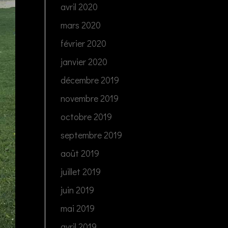
avril 2020
mars 2020
février 2020
janvier 2020
décembre 2019
novembre 2019
octobre 2019
septembre 2019
août 2019
juillet 2019
juin 2019
mai 2019
avril 2019