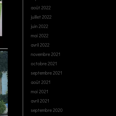
août 2022
juillet 2022
juin 2022
mai 2022
avril 2022
novembre 2021
octobre 2021
septembre 2021
août 2021
mai 2021
avril 2021
septembre 2020