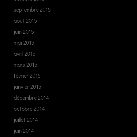
septembre 2015
août 2015
juin 2015
mai 2015
avril 2015
mars 2015
février 2015
janvier 2015
décembre 2014
octobre 2014
juillet 2014
juin 2014