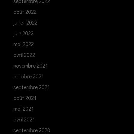
septembre 2022
août 2022
juillet 2022
juin 2022
mai 2022
avril 2022
novembre 2021
octobre 2021
septembre 2021
août 2021
mai 2021
avril 2021
septembre 2020