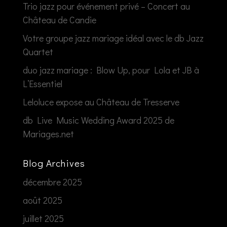
Trio jazz pour événement privé – Concert au
Château de Candie
Votre groupe jazz mariage idéal avec le db Jazz
Quartet
duo jazz mariage : Blow Up, pour Lola et JB à
L’Essentiel
Leloluce expose au Château de Tresserve
db Live Music Wedding Award 2025 de
Mariages.net
Blog Archives
décembre 2025
août 2025
juillet 2025