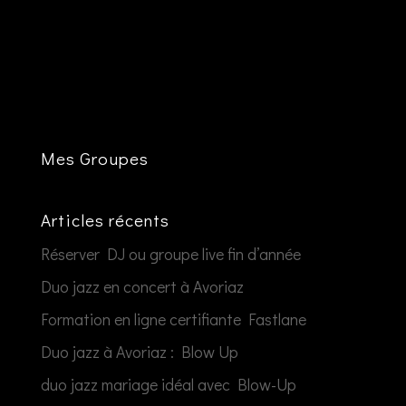
Mes Groupes
Articles récents
Réserver DJ ou groupe live fin d’année
Duo jazz en concert à Avoriaz
Formation en ligne certifiante Fastlane
Duo jazz à Avoriaz : Blow Up
duo jazz mariage idéal avec Blow-Up