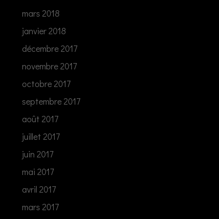
mars 2018
janvier 2018
décembre 2017
novembre 2017
octobre 2017
septembre 2017
août 2017
juillet 2017
juin 2017
mai 2017
avril 2017
mars 2017