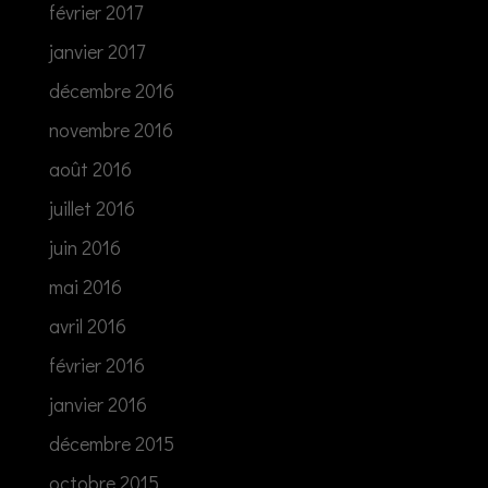
février 2017
janvier 2017
décembre 2016
novembre 2016
août 2016
juillet 2016
juin 2016
mai 2016
avril 2016
février 2016
janvier 2016
décembre 2015
octobre 2015