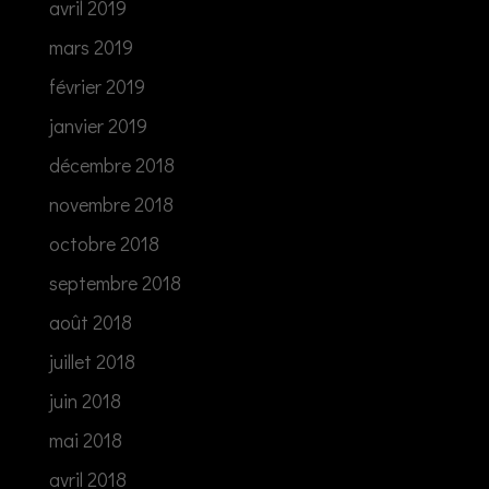
avril 2019
mars 2019
février 2019
janvier 2019
décembre 2018
novembre 2018
octobre 2018
septembre 2018
août 2018
juillet 2018
juin 2018
mai 2018
avril 2018