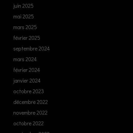
juin 2025
mai 2025
mars 2025
février 2025
septembre 2024
mars 2024
février 2024
janvier 2024
octobre 2023
décembre 2022
novembre 2022
octobre 2022