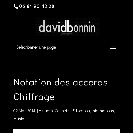
06 81 90 42 28
Sélectionner une page
Notation des accords –
Chiffrage
02,Mar, 2014
|
Astuces
,
Conseils
,
Education
,
informations
,
Musique