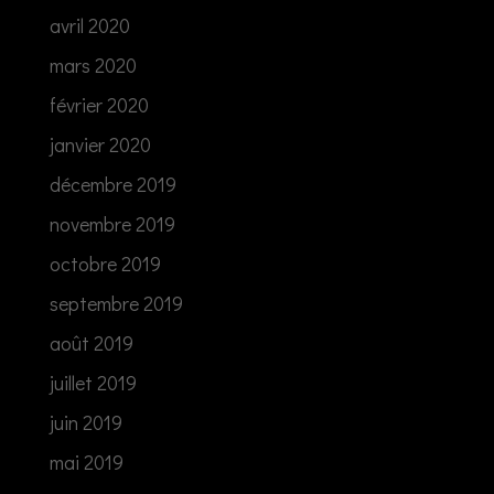
avril 2020
mars 2020
février 2020
janvier 2020
décembre 2019
novembre 2019
octobre 2019
septembre 2019
août 2019
juillet 2019
juin 2019
mai 2019