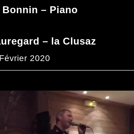
 Bonnin – Piano
uregard – la Clusaz
Février 2020