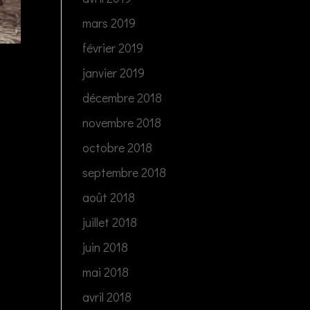
mars 2019
février 2019
janvier 2019
décembre 2018
novembre 2018
octobre 2018
septembre 2018
août 2018
juillet 2018
juin 2018
mai 2018
avril 2018