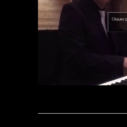
Cliquez p