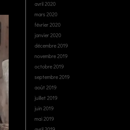
avril 2020
mars 2020
février 2020
janvier 2020
décembre 2019
novembre 2019
octobre 2019
septembre 2019
août 2019
juillet 2019
juin 2019
mai 2019
avril 2019