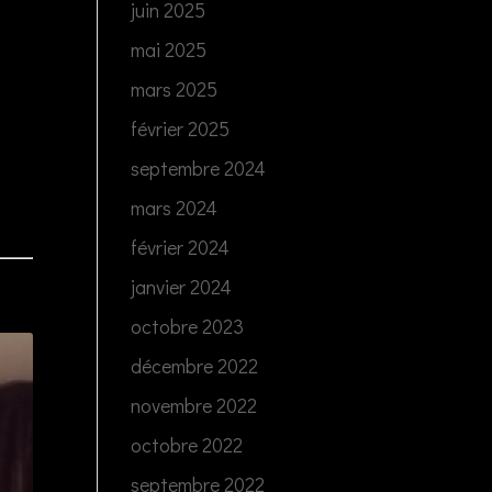
juin 2025
mai 2025
mars 2025
février 2025
septembre 2024
mars 2024
février 2024
janvier 2024
octobre 2023
décembre 2022
novembre 2022
octobre 2022
septembre 2022