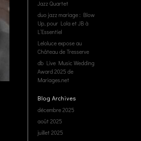
Jazz Quartet
duo jazz mariage : Blow
Up, pour Lola et JB à
L’Essentiel
Leloluce expose au
Château de Tresserve
db Live Music Wedding
Award 2025 de
Mariages.net
Blog Archives
décembre 2025
août 2025
juillet 2025