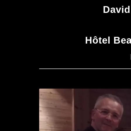
David
Hôtel Bea