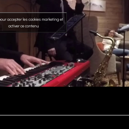
our accepter les cookies marketing et
activer ce contenu