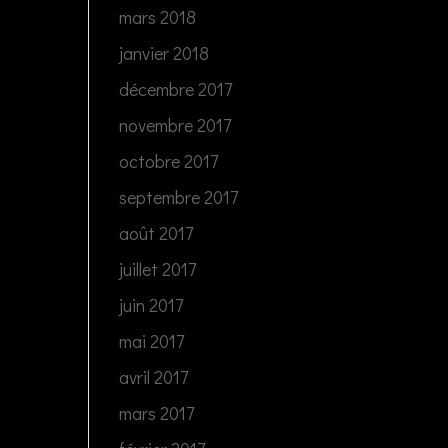
mars 2018
janvier 2018
décembre 2017
novembre 2017
octobre 2017
septembre 2017
août 2017
juillet 2017
juin 2017
mai 2017
avril 2017
mars 2017