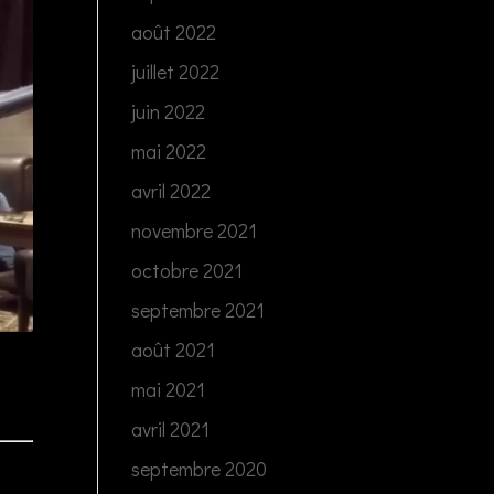
août 2022
juillet 2022
juin 2022
mai 2022
avril 2022
novembre 2021
octobre 2021
septembre 2021
août 2021
mai 2021
avril 2021
septembre 2020