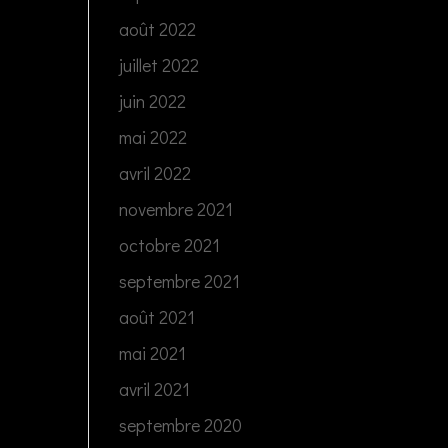
août 2022
juillet 2022
juin 2022
mai 2022
avril 2022
novembre 2021
octobre 2021
septembre 2021
août 2021
mai 2021
avril 2021
septembre 2020