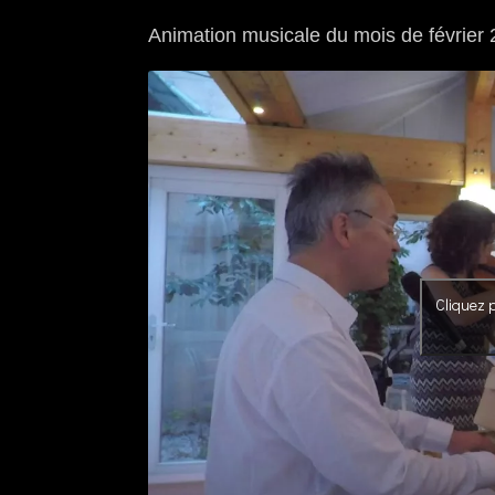
Animation musicale du mois de février 
Cliquez p