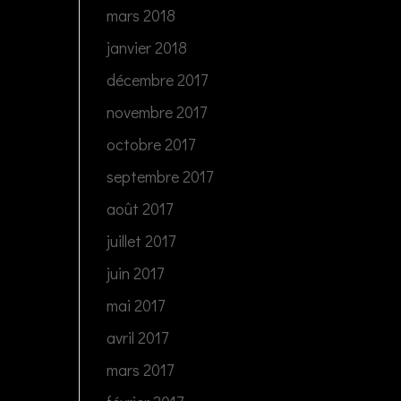
mars 2018
janvier 2018
décembre 2017
novembre 2017
octobre 2017
septembre 2017
août 2017
juillet 2017
juin 2017
mai 2017
avril 2017
mars 2017