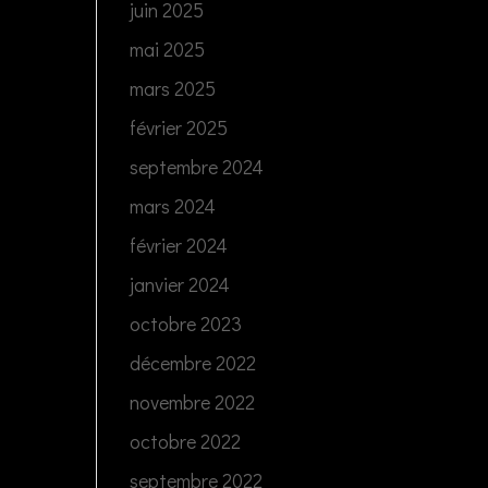
juin 2025
mai 2025
mars 2025
février 2025
septembre 2024
mars 2024
février 2024
janvier 2024
octobre 2023
décembre 2022
novembre 2022
octobre 2022
septembre 2022