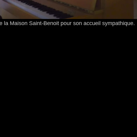
de la Maison Saint-Benoit pour son accueil sympathique.