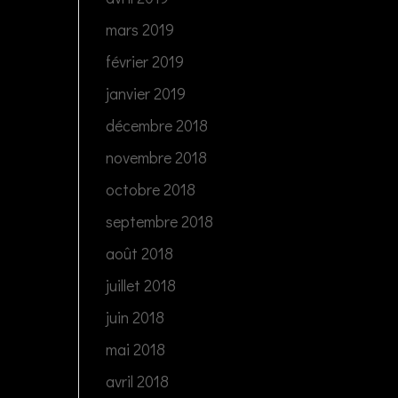
mars 2019
février 2019
janvier 2019
décembre 2018
novembre 2018
octobre 2018
septembre 2018
août 2018
juillet 2018
juin 2018
mai 2018
avril 2018