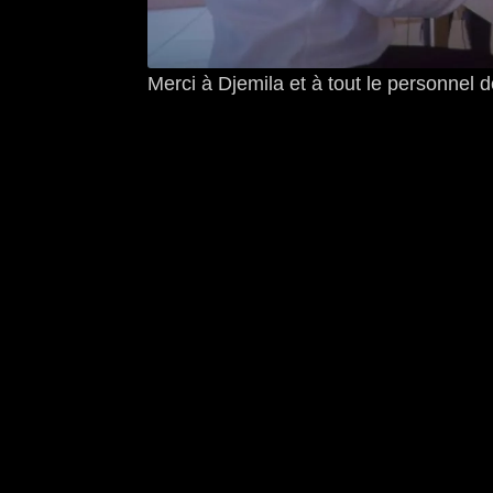
Merci à Djemila et à tout le personnel 