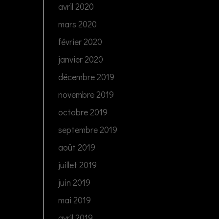
avril 2020
mars 2020
février 2020
janvier 2020
décembre 2019
novembre 2019
octobre 2019
septembre 2019
août 2019
juillet 2019
juin 2019
mai 2019
avril 2019