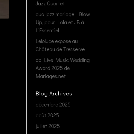
Jazz Quartet
duo jazz mariage : Blow
Up, pour Lola et JB à
L’Essentiel
Leloluce expose au
Château de Tresserve
db Live Music Wedding
Award 2025 de
Mariages.net
Blog Archives
décembre 2025
août 2025
juillet 2025