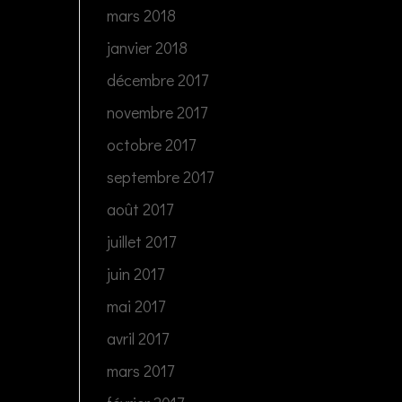
mars 2018
janvier 2018
décembre 2017
novembre 2017
octobre 2017
septembre 2017
août 2017
juillet 2017
juin 2017
mai 2017
avril 2017
mars 2017