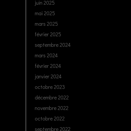
juin 2025
mai 2025
mars 2025
février 2025
septembre 2024
mars 2024
février 2024
janvier 2024
octobre 2023
décembre 2022
novembre 2022
octobre 2022
septembre 2022