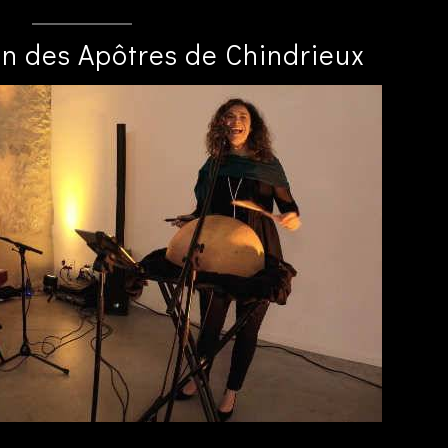
n des Apôtres de Chindrieux