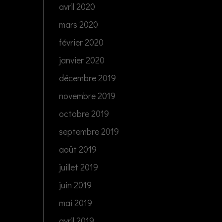
avril 2020
mars 2020
février 2020
janvier 2020
décembre 2019
novembre 2019
octobre 2019
septembre 2019
août 2019
juillet 2019
juin 2019
mai 2019
avril 2019