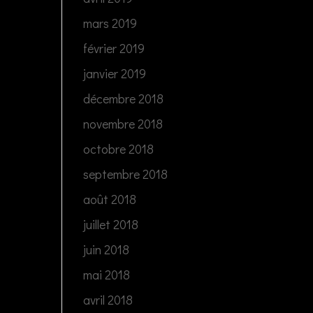
mars 2019
février 2019
janvier 2019
décembre 2018
novembre 2018
octobre 2018
septembre 2018
août 2018
juillet 2018
juin 2018
mai 2018
avril 2018