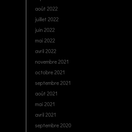
août 2022
juillet 2022
juin 2022
mai 2022
avril 2022
novembre 2021
octobre 2021
septembre 2021
août 2021
mai 2021
avril 2021
septembre 2020