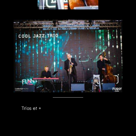
Trios et +