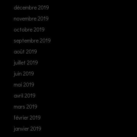
décembre 2019
novembre 2019
octobre 2019
septembre 2019
août 2019
juillet 2019
juin 2019
mai 2019
avril 2019
mars 2019
février 2019
janvier 2019