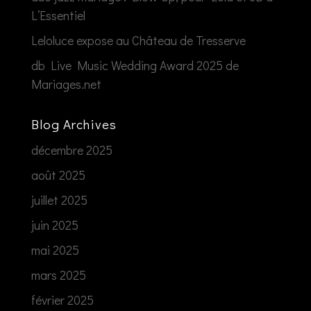
L’Essentiel
Leloluce expose au Château de Tresserve
db Live Music Wedding Award 2025 de
Mariages.net
Blog Archives
décembre 2025
août 2025
juillet 2025
juin 2025
mai 2025
mars 2025
février 2025