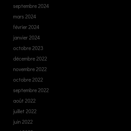
septembre 2024
mars 2024
février 2024
janvier 2024
octobre 2023
décembre 2022
novembre 2022
octobre 2022
septembre 2022
août 2022
juillet 2022
juin 2022