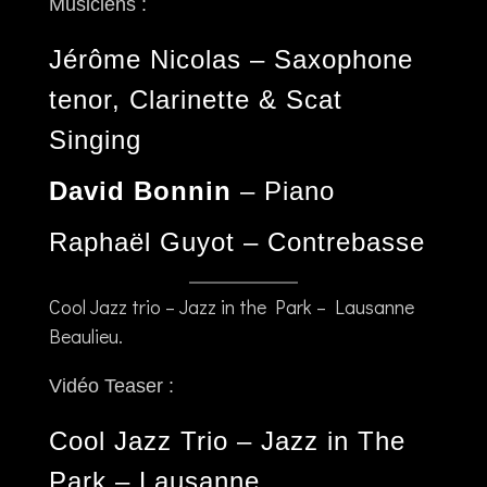
Musiciens :
Jérôme Nicolas
– Saxophone
tenor, Clarinette & Scat
Singing
David Bonnin
– Piano
Raphaël Guyot
– Contrebasse
Cool Jazz trio – Jazz in the Park – Lausanne
Beaulieu.
Vidéo Teaser :
Cool Jazz Trio – Jazz in The
Park – Lausanne