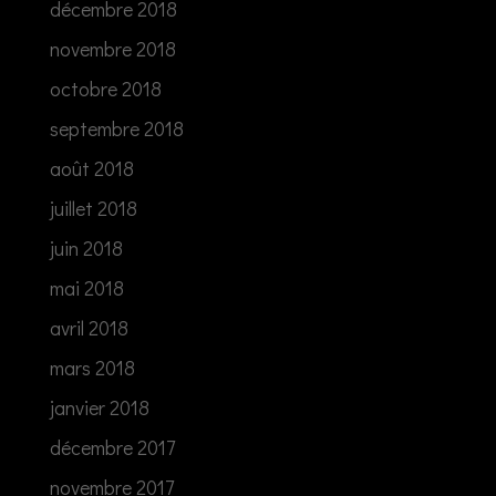
décembre 2018
novembre 2018
octobre 2018
septembre 2018
août 2018
juillet 2018
juin 2018
mai 2018
avril 2018
mars 2018
janvier 2018
décembre 2017
novembre 2017