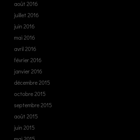
août 2016
juillet 2016
juin 2016
mai 2016
avril 2016
février 2016
janvier 2016
décembre 2015
octobre 2015
septembre 2015
août 2015
juin 2015
mai 2015