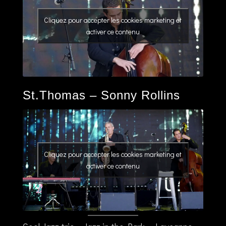
Cliquez pour accepter les cookies marketing et
activer ce contenu
St.Thomas – Sonny Rollins
Cliquez pour accepter les cookies marketing et
activer ce contenu