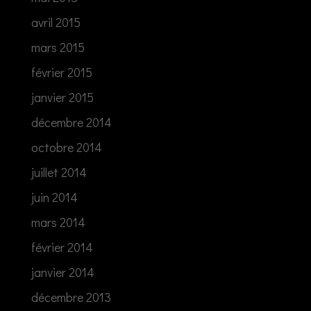
avril 2015
mars 2015
février 2015
janvier 2015
décembre 2014
octobre 2014
juillet 2014
juin 2014
mars 2014
février 2014
janvier 2014
décembre 2013