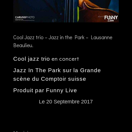
Cool Jazz trio – Jazz in the Park – Lausanne
Beaulieu.
en concert
Cool jazz trio
Jazz In The Park sur la Grande
scène du
Comptoir suisse
Produit par
Funny Live
Le 20 Septembre 2017