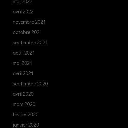
mai 2022
avril 2022
novembre 2021
octobre 2021
septembre 2021
août 2021
mai 2021
avril 2021
septembre 2020
avril 2020
mars 2020
février 2020
janvier 2020