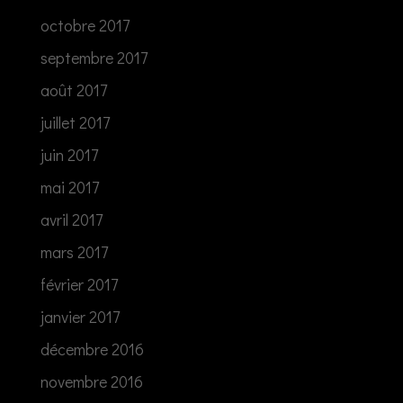
octobre 2017
septembre 2017
août 2017
juillet 2017
juin 2017
mai 2017
avril 2017
mars 2017
février 2017
janvier 2017
décembre 2016
novembre 2016