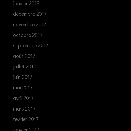
janvier 2018
décembre 2017
novembre 2017
octobre 2017
septembre 2017
août 2017
juillet 2017
juin 2017
mai 2017
avril 2017
mars 2017
février 2017
janvier 2017