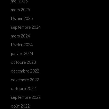
mai 2025
mars 2025
février 2025
septembre 2024
mars 2024
février 2024
janvier 2024
octobre 2023
décembre 2022
novembre 2022
octobre 2022
septembre 2022
août 2022