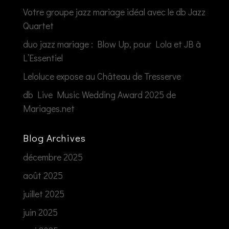
Votre groupe jazz mariage idéal avec le db Jazz
Quartet
duo jazz mariage : Blow Up, pour Lola et JB à
L’Essentiel
Leloluce expose au Château de Tresserve
db Live Music Wedding Award 2025 de
Mariages.net
Blog Archives
décembre 2025
août 2025
juillet 2025
juin 2025