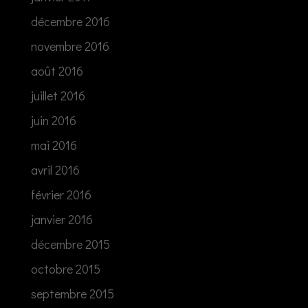
décembre 2016
novembre 2016
août 2016
juillet 2016
juin 2016
mai 2016
avril 2016
février 2016
janvier 2016
décembre 2015
octobre 2015
septembre 2015