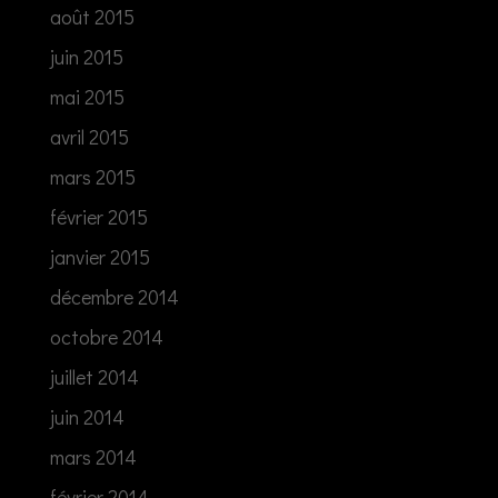
août 2015
juin 2015
mai 2015
avril 2015
mars 2015
février 2015
janvier 2015
décembre 2014
octobre 2014
juillet 2014
juin 2014
mars 2014
février 2014