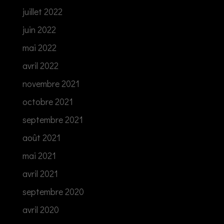
juillet 2022
juin 2022
mai 2022
avril 2022
novembre 2021
octobre 2021
septembre 2021
août 2021
mai 2021
avril 2021
septembre 2020
avril 2020