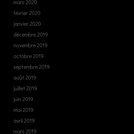
mars 2020
février 2020
janvier 2020
décembre 2019
novembre 2019
octobre 2019
septembre 2019
août 2019
juillet 2019
juin 2019
mai 2019
avril 2019
mars 2019